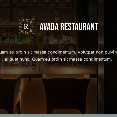
uam eu proin sit massa condimentum. Volutpat non pulvin
aliquet nunc. Quam eu proin sit massa condimentum.