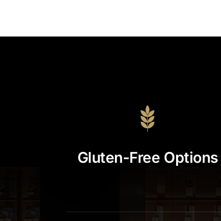
Gluten-Free Options