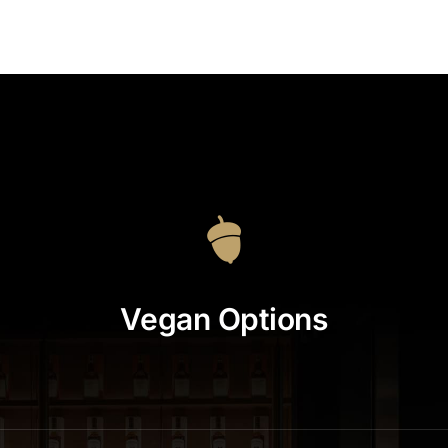
Vegan Options