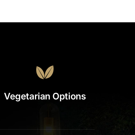
Vegetarian Options