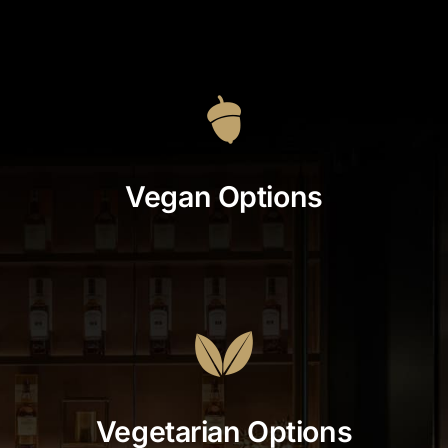
Vegan Options
Vegetarian Options