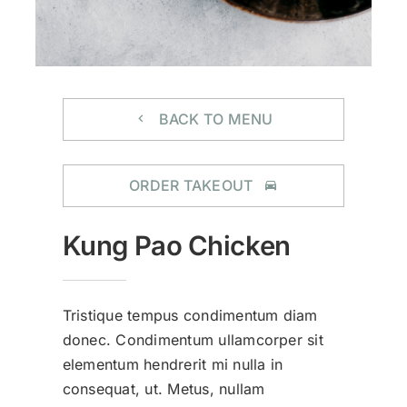
BACK TO MENU
ORDER TAKEOUT
Kung Pao Chicken
Tristique tempus condimentum diam
donec. Condimentum ullamcorper sit
elementum hendrerit mi nulla in
consequat, ut. Metus, nullam