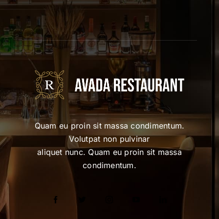
Quam eu proin sit massa condimentum.
Volutpat non pulvinar
aliquet nunc. Quam eu proin sit massa
condimentum.