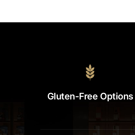
Gluten-Free Options