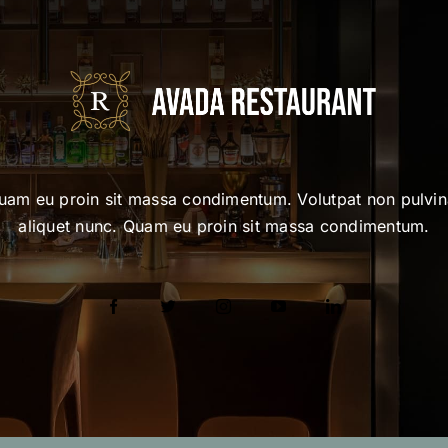
uam eu proin sit massa condimentum. Volutpat non pulvin
aliquet nunc. Quam eu proin sit massa condimentum.