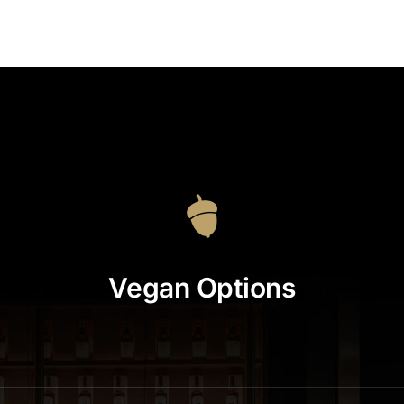
Vegan Options