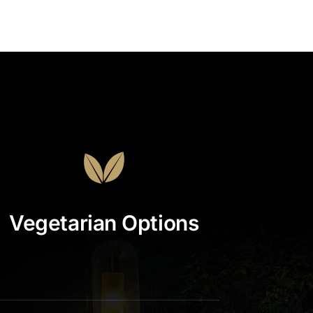
Vegetarian Options